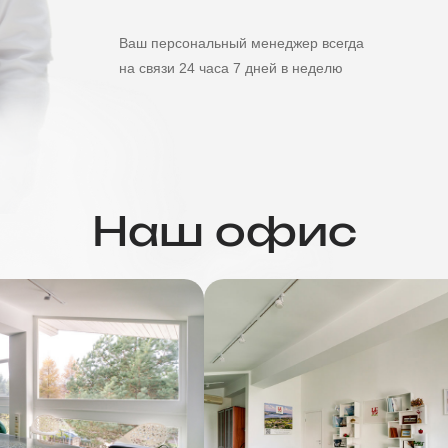
Ваш персональный менеджер всегда
на связи 24 часа 7 дней в неделю
Наш офис