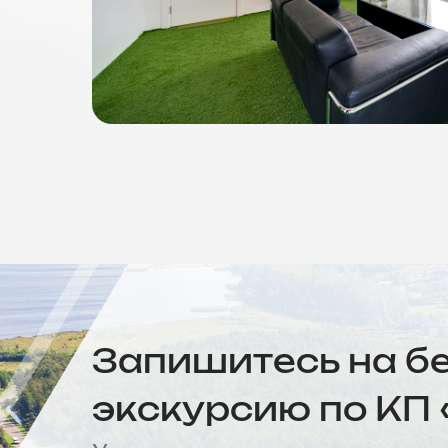
Запишитесь на б
экскурсию по КП 