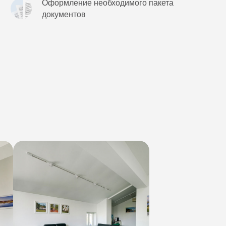
Оформление необходимого пакета
документов