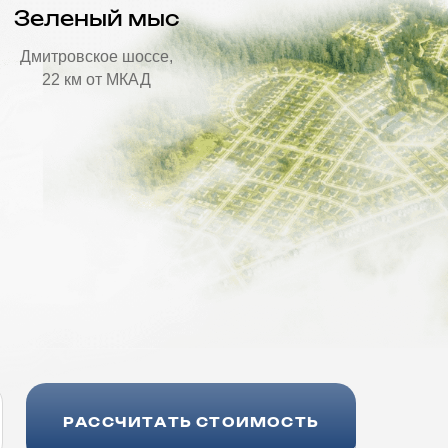
Зеленый мыс
Дмитровское шоссе,
22 км от МКАД
РАССЧИТАТЬ СТОИМОСТЬ