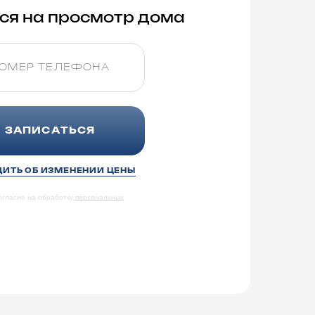
ся на просмотр дома
ЗАПИСАТЬСЯ
ИТЬ ОБ ИЗМЕНЕНИИ ЦЕНЫ
огласие на обработку
персональных