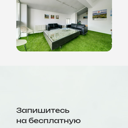
Запишитесь
на бесплатную