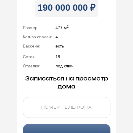
190 000 000 ₽
2
Размер:
477 м
Кол-во спален:
4
Бассейн:
есть
Соток:
19
Отделка:
под ключ
Записаться на просмотр
дома