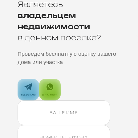
Являетесь
владельцем
недвижимости
в данном поселке?
Проведем беслпатную оценку вашего
дома или участка
TELEGRAM
WHATSAPP