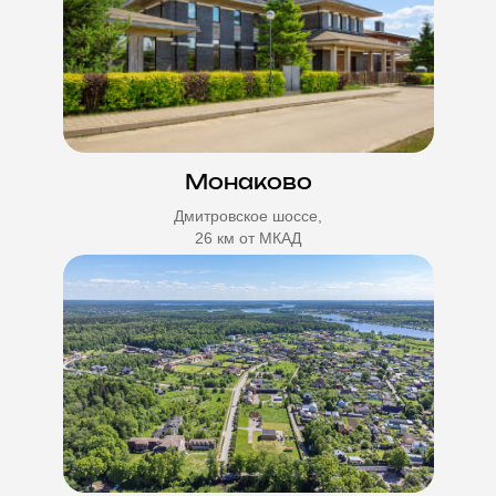
Монаково
Дмитровское шоссе,
26 км от МКАД