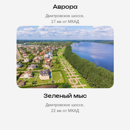
Аврора
Дмитровское шоссе,
17 км от МКАД
Зеленый мыс
Дмитровское шоссе,
22 км от МКАД