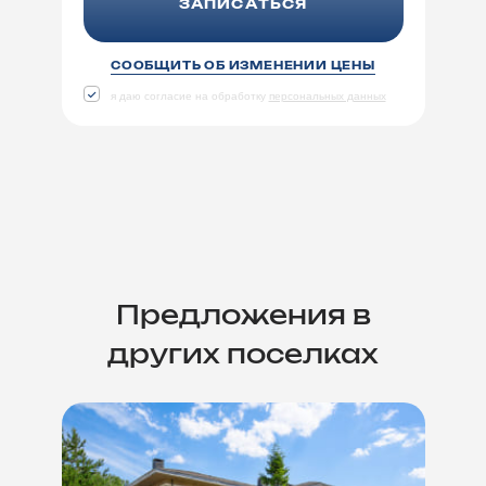
ЗАПИСАТЬСЯ
СООБЩИТЬ ОБ ИЗМЕНЕНИИ ЦЕНЫ
я даю согласие на обработку
персональных данных
Предложения в
других поселках