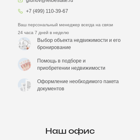
gluhov@letoestate.ru
+7 (499) 110-39-67
Ваш персональный менеджер всегда на связи
24 часа 7 дней в неделю
Выбор объекта недвижимости и его
бронирование
Помощь в подборе и
приобретении недвижимости
Оформление необходимого пакета
документов
Наш офис