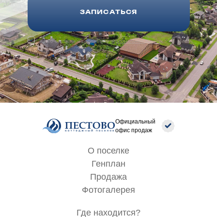
ЗАПИСАТЬСЯ
я даю согласие на обработку
персональных данных
Официальный
офис продаж
О поселке
Генплан
Продажа
Фотогалерея
Где находится?