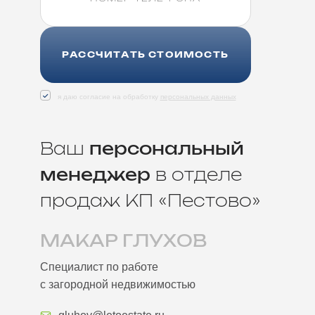
РАССЧИТАТЬ СТОИМОСТЬ
я даю согласие на обработку
персональных данных
Ваш
персональный
менеджер
в отделе
продаж КП «Пестово»
МАКАР ГЛУХОВ
Специалист по работе
с загородной недвижимостью